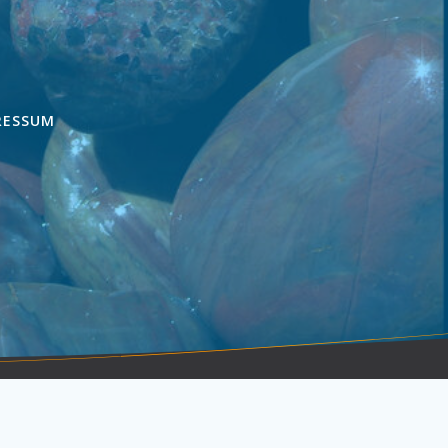
RESSUM